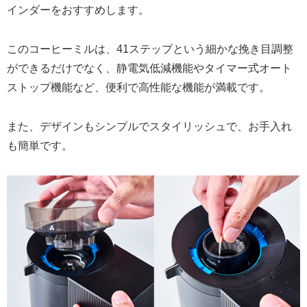
インダーをおすすめします。
このコーヒーミルは、41ステップという細かな挽き目調整
ができるだけでなく、静電気低減機能やタイマー式オート
ストップ機能など、便利で高性能な機能が満載です。
また、デザインもシンプルでスタイリッシュで、お手入れ
も簡単です。