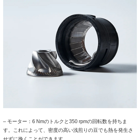
– モーター：6 Nmのトルクと350 rpmの回転数を持ちま
す。これによって、密度の高い浅煎りの豆でも熱を発生さ
せずに挽くことができます。