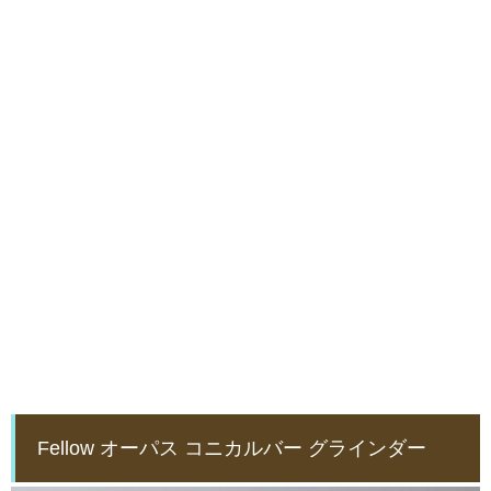
Fellow オーパス コニカルバー グラインダー