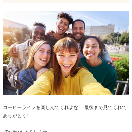
コーヒーライフを楽しんでくれよな! 最後まで見てくれて
ありがとう!