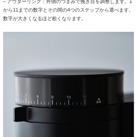
– アウターリング：外側のつまみで挽き目を調整します。1
から11までの数字とその間の4つのステップから選べます。
数字が大きくなるほど粗くなります。