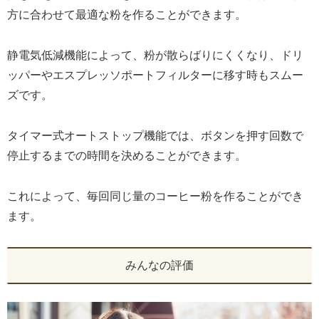
方に合わせて最適な粉を作ることができます。
静電気低減機能によって、粉が散らばりにくくなり、ドリ
ッパーやエスプレッソポートフィルターに移す時もスムー
ズです。
タイマー式オートストップ機能では、ボタンを押す回数で
停止するまでの時間を決めることができます。
これによって、毎回同じ量のコーヒー粉を作ることができ
ます。
みんなの評価