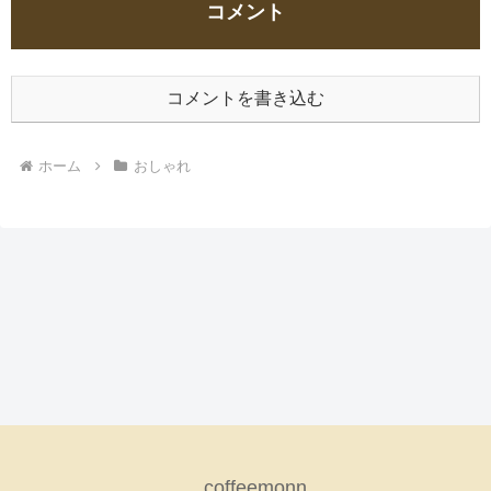
コメント
コメントを書き込む
ホーム
おしゃれ
coffeemonn