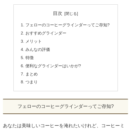
目次
フェローのコーヒーグラインダーってご存知?
おすすめグラインダー
メリット
みんなの評価
特徴
便利なグラインダーはいかが?
まとめ
つまり
フェローのコーヒーグラインダーってご存知?
あなたは美味しいコーヒーを淹れたいけれど、コーヒーミ