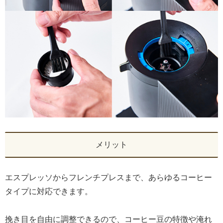
メリット
エスプレッソからフレンチプレスまで、あらゆるコーヒー
タイプに対応できます。
挽き目を自由に調整できるので、コーヒー豆の特徴や淹れ