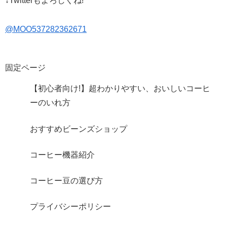
↓Twitterもよろしくね!
@MOO537282362671
固定ページ
【初心者向け!】超わかりやすい、おいしいコーヒ
ーのいれ方
おすすめビーンズショップ
コーヒー機器紹介
コーヒー豆の選び方
プライバシーポリシー