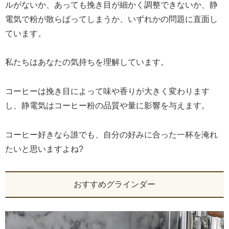
ルがないか、あっても挽き目が細かく調整できないか、静
電気で粉が散らばってしまうか、いずれかの問題に直面し
ています。
私たちはあなたの気持ちを理解しています。
コーヒーは挽き目によって味や香りが大きく変わります
し、静電気はコーヒー粉の品質や量に影響を与えます。
コーヒー好きなら誰でも、自分の好みに合った一杯を淹れ
たいと思いますよね?
おすすめグラインダー