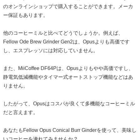
のオンラインショップで購入することができます。メーカ
ー保証もあります。
他のコーヒーミルと比べてどうでしょうか。例えば、
Fellow Ode Brew Grinder Gen2は、Opusよりも高価です
し、エスプレッソには対応していません。
また、MiiCoffee DF64Pは、Opusよりもやや高価ですし、
静電気低減機能やタイマー式オートストップ機能などはあ
りません。
したがって、Opusはコスパが良くて多機能なコーヒーミル
だと言えます。
あなたもFellow Opus Conical Burr Ginderを使って、美味し
いコーヒーを淹れてみませんか？