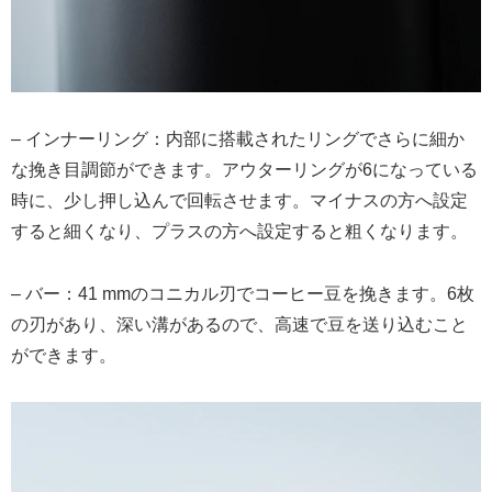
– インナーリング：内部に搭載されたリングでさらに細か
な挽き目調節ができます。アウターリングが6になっている
時に、少し押し込んで回転させます。マイナスの方へ設定
すると細くなり、プラスの方へ設定すると粗くなります。
– バー：41 mmのコニカル刃でコーヒー豆を挽きます。6枚
の刃があり、深い溝があるので、高速で豆を送り込むこと
ができます。