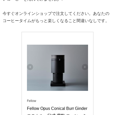
今すぐオンラインショップで注文してください。あなたの
コーヒータイムがもっと楽しくなること間違いなしです。
Fellow
Fellow Opus Conical Burr Ginder 