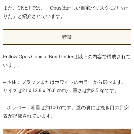
また、CNETでは、「Opusは新しい自宅バリスタにぴった
りだ」と紹介されています。
特徴
Fellow Opus Conical Burr Ginderは以下の内容で構成されて
います。
– 本体：ブラックまたはホワイトのカラーから選べます。
サイズは21 x 12.9 x 26.8 cmで、重さは約2.5 kgです。
– ホッパー：容量は約100 gです。蓋の裏には挽き目の目安
表が記載されています。