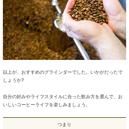
以上が、おすすめのグラインダーでした。いかがだったで
しょうか?
自分の好みやライフスタイルに合った飲み方を選んで、お
いしいコーヒーライフを楽しみましょう。
つまり