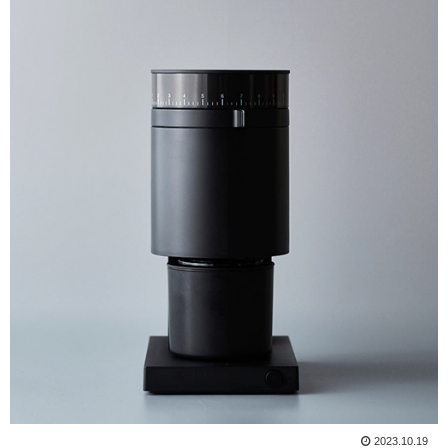
2023.10.19