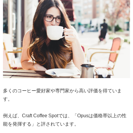
多くのコーヒー愛好家や専門家から高い評価を得ていま
す。
例えば、Craft Coffee Spotでは、「Opusは価格帯以上の性
能を発揮する」と評されています。