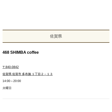
佐賀県
468 SHIMBA coffee
〒840-0842
佐賀県 佐賀市 多布施 １丁目２－１３
14:00～20:00
火曜日