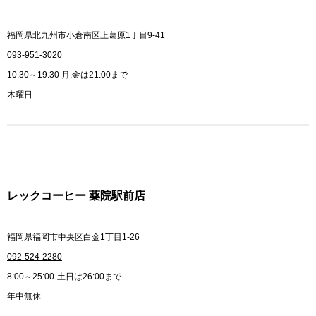
福岡県北九州市小倉南区上葛原1丁目9-41
093-951-3020
10:30～19:30 月,金は21:00まで
木曜日
レックコーヒー 薬院駅前店
福岡県福岡市中央区白金1丁目1-26
092-524-2280
8:00～25:00
土日は26:00まで
年中無休