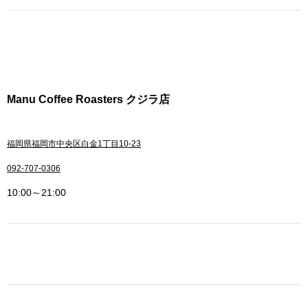
Manu Coffee Roasters クジラ店
福岡県福岡市中央区白金1丁目10-23
092-707-0306
10:00～21:00