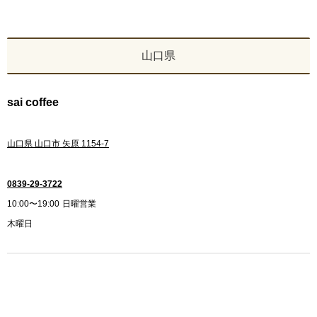
山口県
sai coffee
山口県 山口市 矢原 1154-7
0839-29-3722
10:00〜19:00
日曜営業
木曜日