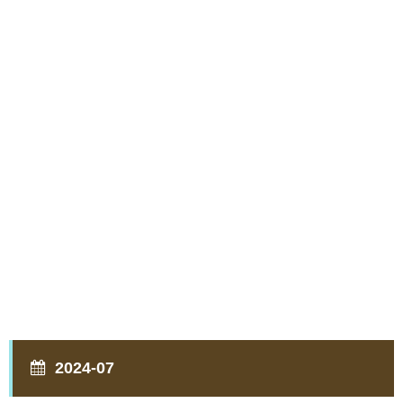
2024-07