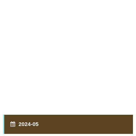
2024-05