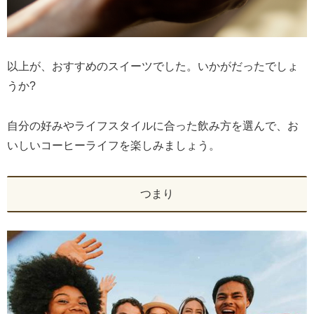
以上が、おすすめのスイーツでした。いかがだったでしょ
うか?
自分の好みやライフスタイルに合った飲み方を選んで、お
いしいコーヒーライフを楽しみましょう。
つまり