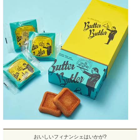
おいしいフィナンシェはいかが?