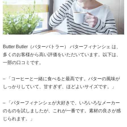
Butter Butler（バターバトラー） バターフィナンシェ は、
多くのお客様から高い評価をいただいています。以下は、
一部の口コミです。
– 「コーヒーと一緒に食べると最高です。バターの風味が
しっかりしていて、甘すぎず、ほどよいサイズです。」
– 「バターフィナンシェが大好きで、いろいろなメーカー
のものを試しましたが、これが一番です。素材の良さが感
じられます。」