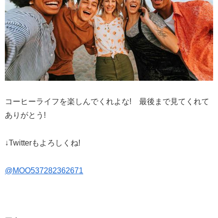
コーヒーライフを楽しんでくれよな! 最後まで見てくれて
ありがとう!
↓Twitterもよろしくね!
@MOO537282362671