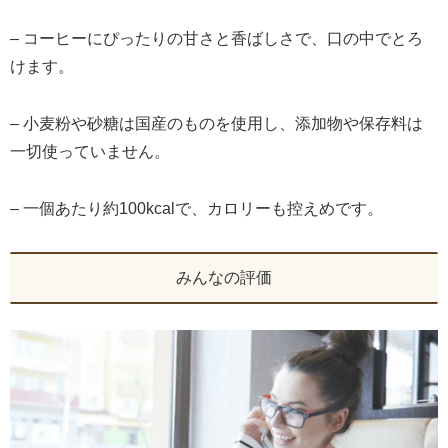
– コーヒーにぴったりの甘さと香ばしさで、口の中でとろ
けます。
– 小麦粉や砂糖は国産のものを使用し、添加物や保存料は
一切使っていません。
– 一個あたり約100kcalで、カロリーも控えめです。
みんなの評価