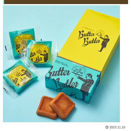
2023.11.10