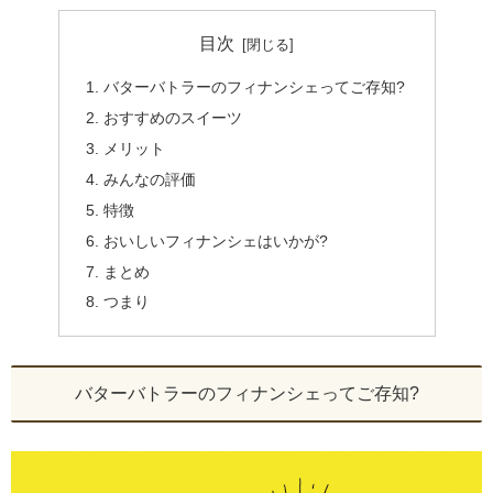
目次
バターバトラーのフィナンシェってご存知?
おすすめのスイーツ
メリット
みんなの評価
特徴
おいしいフィナンシェはいかが?
まとめ
つまり
バターバトラーのフィナンシェってご存知?