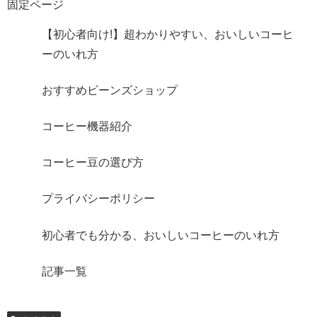
固定ページ
【初心者向け!】超わかりやすい、おいしいコーヒ
ーのいれ方
おすすめビーンズショップ
コーヒー機器紹介
コーヒー豆の選び方
プライバシーポリシー
初心者でも分かる、おいしいコーヒーのいれ方
記事一覧