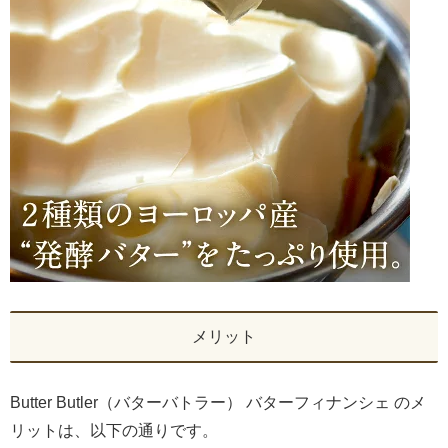
メリット
Butter Butler（バターバトラー） バターフィナンシェ のメ
リットは、以下の通りです。