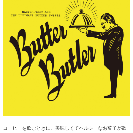
コーヒーを飲むときに、美味しくてヘルシーなお菓子が欲