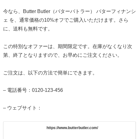
今なら、Butter Butler（バターバトラー） バターフィナンシ
ェ を、通常価格の10%オフでご購入いただけます。さら
に、送料も無料です。
この特別なオファーは、期間限定です。在庫がなくなり次
第、終了となりますので、お早めにご注文ください。
ご注文は、以下の方法で簡単にできます。
– 電話番号：0120-123-456
– ウェブサイト：
https://www.butterbutler.com/