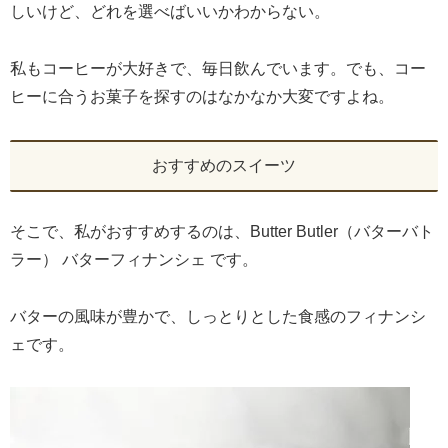
しいけど、どれを選べばいいかわからない。
私もコーヒーが大好きで、毎日飲んでいます。でも、コー
ヒーに合うお菓子を探すのはなかなか大変ですよね。
おすすめのスイーツ
そこで、私がおすすめするのは、Butter Butler（バターバト
ラー） バターフィナンシェ です。
バターの風味が豊かで、しっとりとした食感のフィナンシ
ェです。