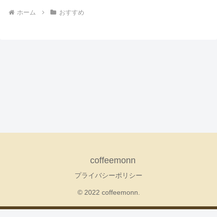
ホーム
おすすめ
coffeemonn
プライバシーポリシー
© 2022 coffeemonn.