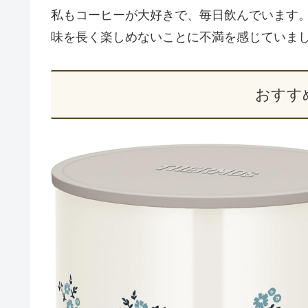
私もコーヒーが大好きで、毎日飲んでいます
味を長く楽しめないことに不満を感じていま
おすす