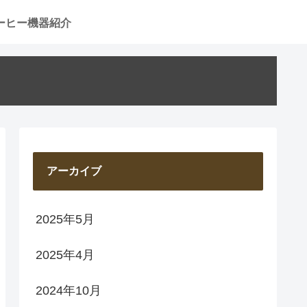
ーヒー機器紹介
アーカイブ
2025年5月
2025年4月
2024年10月