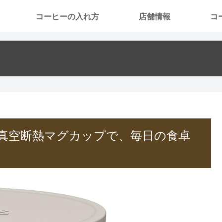
コーヒーの入れ方
店舗情報
コ
真空断熱マグカップで、毎日の食卓