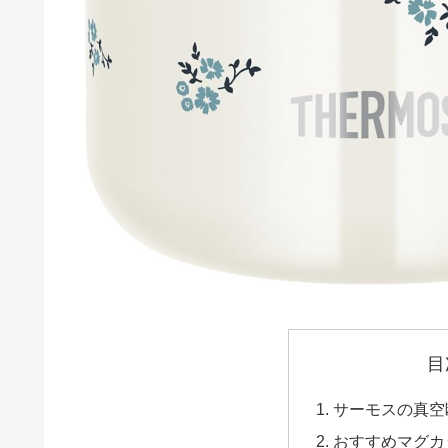
目
サーモスの真空
おすすめマグカ