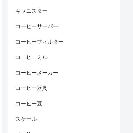
キャニスター
コーヒーサーバー
コーヒーフィルター
コーヒーミル
コーヒーメーカー
コーヒー器具
コーヒー豆
スケール