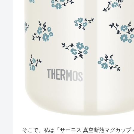
そこで、私は「サーモス 真空断熱マグカップ 450m