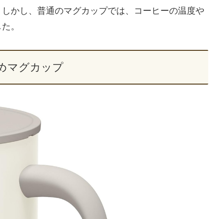
。しかし、普通のマグカップでは、コーヒーの温度や
した。
めマグカップ