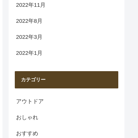
2022年11月
2022年8月
2022年3月
2022年1月
カテゴリー
アウトドア
おしゃれ
おすすめ