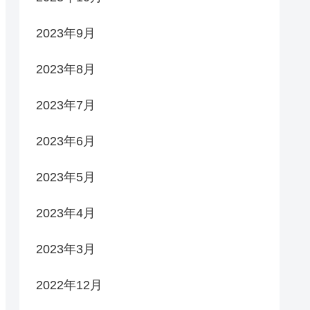
2023年9月
2023年8月
2023年7月
2023年6月
2023年5月
2023年4月
2023年3月
2022年12月