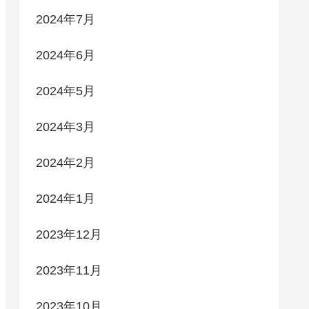
2024年7月
2024年6月
2024年5月
2024年3月
2024年2月
2024年1月
2023年12月
2023年11月
2023年10月