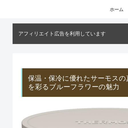
ホーム
アフィリエイト広告を利用しています
保温・保冷に優れたサーモスの
を彩るブルーフラワーの魅力