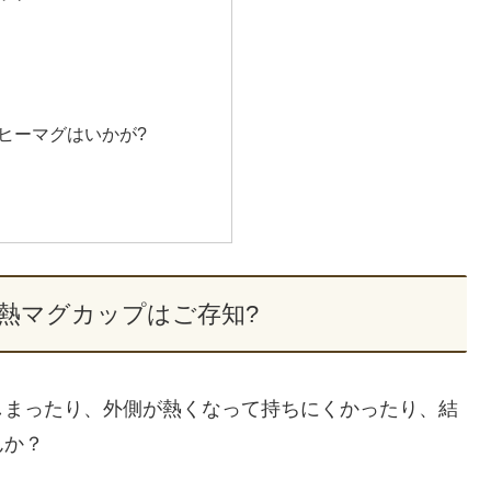
ヒーマグはいかが?
熱マグカップはご存知?
しまったり、外側が熱くなって持ちにくかったり、結
んか？