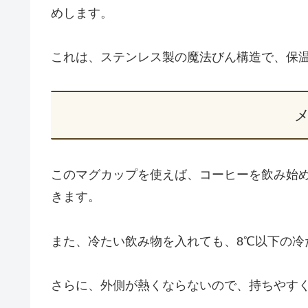
めします。
これは、ステンレス製の魔法びん構造で、保
このマグカップを使えば、コーヒーを飲み始め
きます。
また、冷たい飲み物を入れても、8℃以下の冷
さらに、外側が熱くならないので、持ちやす