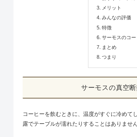
メリット
みんなの評価
特徴
サーモスのコー
まとめ
つまり
サーモスの真空断
コーヒーを飲むときに、温度がすぐに冷めて
露でテーブルが濡れたりすることはありませ