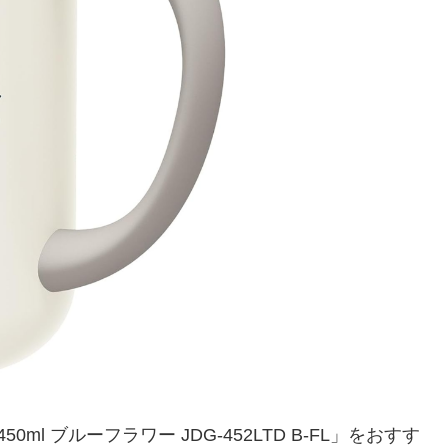
l ブルーフラワー JDG-452LTD B-FL」をおすす