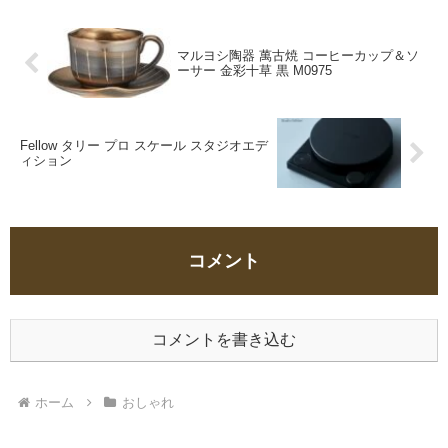
マルヨシ陶器 萬古焼 コーヒーカップ＆ソ
ーサー 金彩十草 黒 M0975
Fellow タリー プロ スケール スタジオエデ
ィション
コメント
コメントを書き込む
ホーム
おしゃれ