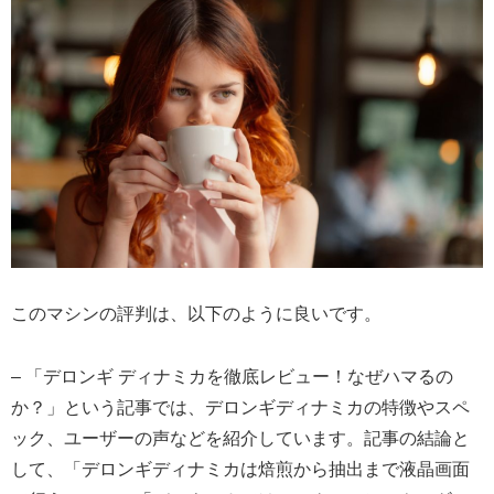
このマシンの評判は、以下のように良いです。
– 「デロンギ ディナミカを徹底レビュー！なぜハマるの
か？」という記事では、デロンギディナミカの特徴やスペ
ック、ユーザーの声などを紹介しています。記事の結論と
して、「デロンギディナミカは焙煎から抽出まで液晶画面