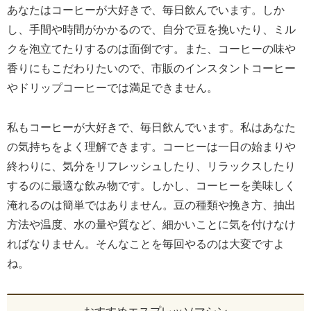
あなたはコーヒーが大好きで、毎日飲んでいます。しか
し、手間や時間がかかるので、自分で豆を挽いたり、ミル
クを泡立てたりするのは面倒です。また、コーヒーの味や
香りにもこだわりたいので、市販のインスタントコーヒー
やドリップコーヒーでは満足できません。
私もコーヒーが大好きで、毎日飲んでいます。私はあなた
の気持ちをよく理解できます。コーヒーは一日の始まりや
終わりに、気分をリフレッシュしたり、リラックスしたり
するのに最適な飲み物です。しかし、コーヒーを美味しく
淹れるのは簡単ではありません。豆の種類や挽き方、抽出
方法や温度、水の量や質など、細かいことに気を付けなけ
ればなりません。そんなことを毎回やるのは大変ですよ
ね。