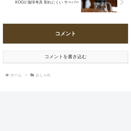
KOGU 珈琲考具 割れにくい サーバー
コメント
コメントを書き込む
ホーム
おしゃれ