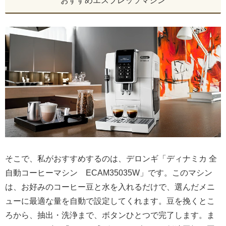
おすすめエスプレッソマシン
そこで、私がおすすめするのは、デロンギ「ディナミカ 全
自動コーヒーマシン ECAM35035W」です。このマシン
は、お好みのコーヒー豆と水を入れるだけで、選んだメニ
ューに最適な量を自動で設定してくれます。豆を挽くとこ
ろから、抽出・洗浄まで、ボタンひとつで完了します。ま