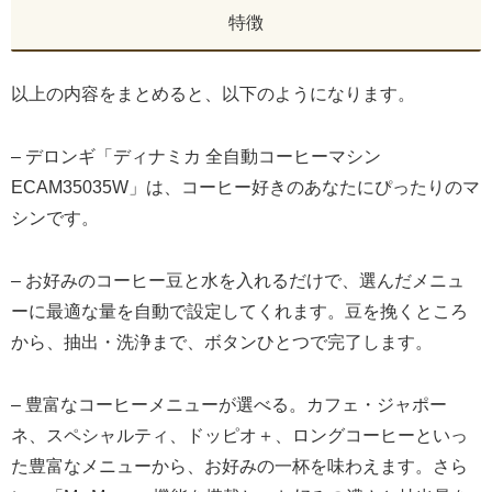
特徴
以上の内容をまとめると、以下のようになります。
– デロンギ「ディナミカ 全自動コーヒーマシン
ECAM35035W」は、コーヒー好きのあなたにぴったりのマ
シンです。
– お好みのコーヒー豆と水を入れるだけで、選んだメニュ
ーに最適な量を自動で設定してくれます。豆を挽くところ
から、抽出・洗浄まで、ボタンひとつで完了します。
– 豊富なコーヒーメニューが選べる。カフェ・ジャポー
ネ、スペシャルティ、ドッピオ＋、ロングコーヒーといっ
た豊富なメニューから、お好みの一杯を味わえます。さら