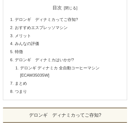
目次
デロンギ ディナミカってご存知?
おすすめエスプレッソマシン
メリット
みんなの評価
特徴
デロンギ ディナミカはいかが?
デロンギ ディナミカ 全自動コーヒーマシン
[ECAM35035W]
まとめ
つまり
デロンギ ディナミカってご存知?