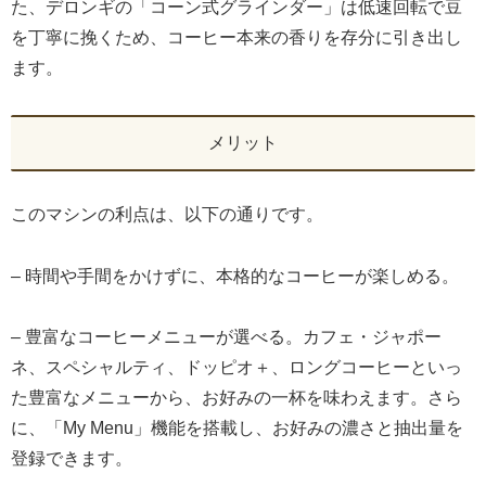
た、デロンギの「コーン式グラインダー」は低速回転で豆
を丁寧に挽くため、コーヒー本来の香りを存分に引き出し
ます。
メリット
このマシンの利点は、以下の通りです。
– 時間や手間をかけずに、本格的なコーヒーが楽しめる。
– 豊富なコーヒーメニューが選べる。カフェ・ジャポー
ネ、スペシャルティ、ドッピオ＋、ロングコーヒーといっ
た豊富なメニューから、お好みの一杯を味わえます。さら
に、「My Menu」機能を搭載し、お好みの濃さと抽出量を
登録できます。