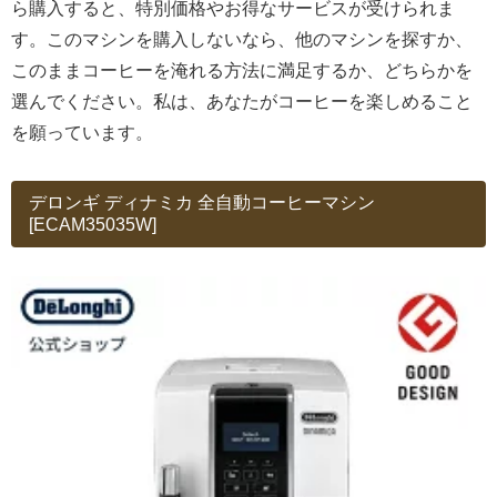
ら購入すると、特別価格やお得なサービスが受けられま
す。このマシンを購入しないなら、他のマシンを探すか、
このままコーヒーを淹れる方法に満足するか、どちらかを
選んでください。私は、あなたがコーヒーを楽しめること
を願っています。
デロンギ ディナミカ 全自動コーヒーマシン
[ECAM35035W]