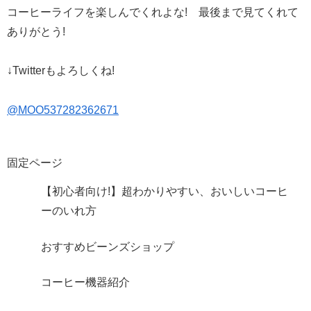
コーヒーライフを楽しんでくれよな! 最後まで見てくれて
ありがとう!
↓Twitterもよろしくね!
@MOO537282362671
固定ページ
【初心者向け!】超わかりやすい、おいしいコーヒ
ーのいれ方
おすすめビーンズショップ
コーヒー機器紹介