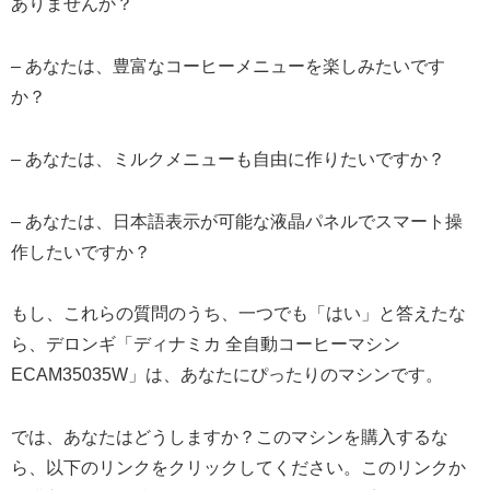
ありませんか？
– あなたは、豊富なコーヒーメニューを楽しみたいです
か？
– あなたは、ミルクメニューも自由に作りたいですか？
– あなたは、日本語表示が可能な液晶パネルでスマート操
作したいですか？
もし、これらの質問のうち、一つでも「はい」と答えたな
ら、デロンギ「ディナミカ 全自動コーヒーマシン
ECAM35035W」は、あなたにぴったりのマシンです。
では、あなたはどうしますか？このマシンを購入するな
ら、以下のリンクをクリックしてください。このリンクか