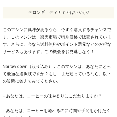
デロンギ ディナミカはいかが?
このマシンに興味があるなら、今すぐ購入するチャンスで
す。このマシンは、楽天市場で特別価格で販売されていま
す。さらに、今なら送料無料やポイント還元などのお得な
サービスもあります。この機会をお見逃しなく！
Narrow down（絞り込み）：このマシンは、あなたにとっ
て最適な選択肢ですか？もし、まだ迷っているなら、以下
の質問に答えてみてください。
– あなたは、コーヒーの味や香りにこだわりますか？
– あなたは、コーヒーを淹れるのに時間や手間をかけたく