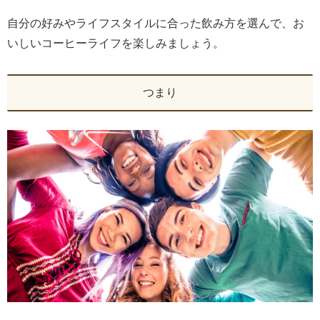
自分の好みやライフスタイルに合った飲み方を選んで、お
いしいコーヒーライフを楽しみましょう。
つまり