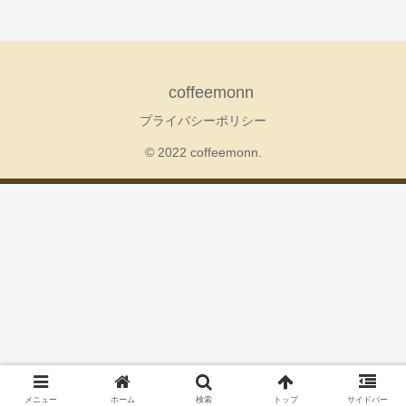
coffeemonn
プライバシーポリシー
© 2022 coffeemonn.
メニュー
ホーム
検索
トップ
サイドバー