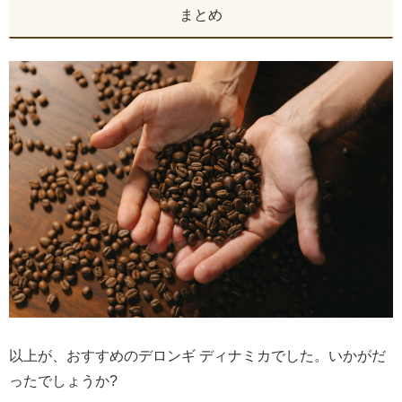
まとめ
以上が、おすすめのデロンギ ディナミカでした。いかがだ
ったでしょうか?