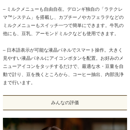
– ミルクメニューも自由自在。デロンギ独自の「ラテクレ
マ™システム」を搭載し、カプチーノやカフェラテなどの
ミルクメニューもスイッチ一つで簡単にできます。牛乳の
他にも、豆乳、アーモンドミルクなども使用できます。
– 日本語表示が可能な液晶パネルでスマート操作。大きく
見やすい液晶パネルにアイコンボタンを配置。お好みのメ
ニューアイコンをタッチするだけで、最適な水・豆量を自
動で計り、豆を挽くところから、コーヒー抽出、内部洗浄
まで行います。
みんなの評価