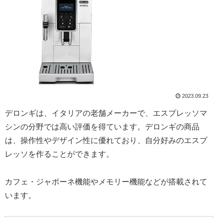
2023.09.23
デロンギは、イタリアの老舗メーカーで、エスプレッソマ
シンの分野では高い評価を得ています。デロンギの商品
は、操作性やデザイン性に優れており、自分好みのエスプ
レッソを作ることができます。
カフェ・ジャポーネ機能やメモリー機能などが搭載されて
います。