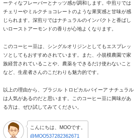
ーティなフレーバーとナッツ感が調和します。中煎りでは
チェリーやミルクチョコレートのような果実感と甘味が感
じられます。深煎りではナチュラルのインパクトと香ばし
いローストアーモンドの香りが心地よくなります。
このコーヒー豆は、シングルオリジンとしてもエスプレッ
ソとしてもおすすめされています。また、小規模農園で家
族経営されていることや、農薬をできるだけ使わないこと
など、生産者さんのこだわりも魅力的です。
以上の理由から、ブラジル トロピカルバイーア ナチュラル
は人気があるのだと思います。このコーヒー豆に興味があ
る方は、ぜひ試してみてください。
こんにちは、MOOです。
@MOO537282362671