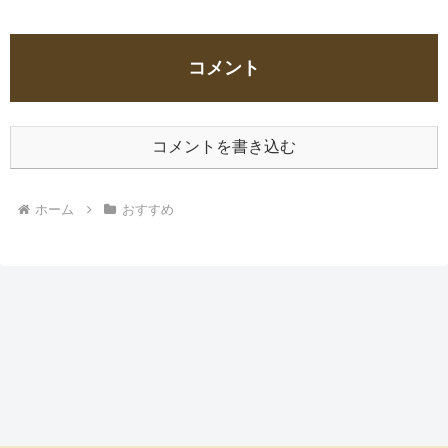
コメント
コメントを書き込む
ホーム
おすすめ