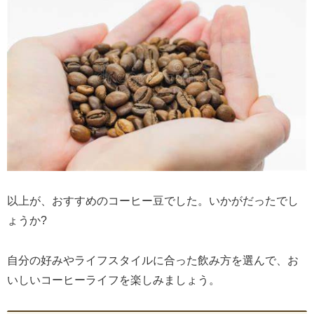
以上が、おすすめのコーヒー豆でした。いかがだったでし
ょうか?
自分の好みやライフスタイルに合った飲み方を選んで、お
いしいコーヒーライフを楽しみましょう。