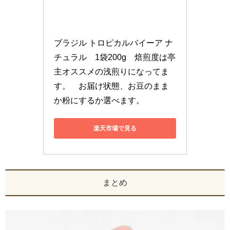
ブラジル トロピカルバイーア ナ
チュラル　1袋200g　焙煎度は亭
主オススメの浅煎りになってま
す。　お届け状態、お豆のまま
か粉にするか選べます。
楽天市場で見る
まとめ