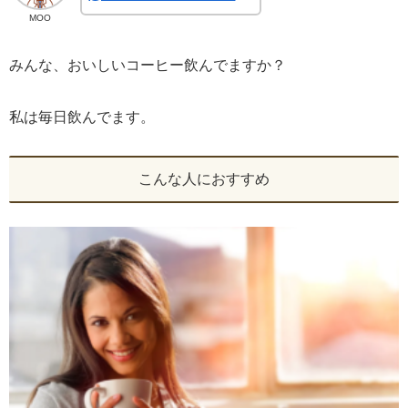
MOO
みんな、おいしいコーヒー飲んでますか？
私は毎日飲んでます。
こんな人におすすめ