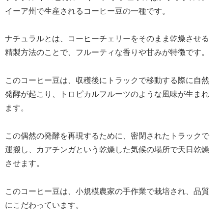
イーア州で生産されるコーヒー豆の一種です。
ナチュラルとは、コーヒーチェリーをそのまま乾燥させる
精製方法のことで、フルーティな香りや甘みが特徴です。
このコーヒー豆は、収穫後にトラックで移動する際に自然
発酵が起こり、トロピカルフルーツのような風味が生まれ
ます。
この偶然の発酵を再現するために、密閉されたトラックで
運搬し、カアチンガという乾燥した気候の場所で天日乾燥
させます。
このコーヒー豆は、小規模農家の手作業で栽培され、品質
にこだわっています。