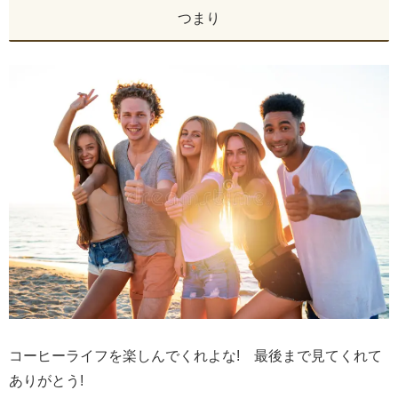
つまり
コーヒーライフを楽しんでくれよな! 最後まで見てくれて
ありがとう!