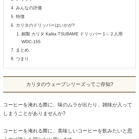
みんなの評価
特徴
カリタのドリッパーはいかが?
銅製 カリタ Kalita TSUBAME ドリッパー 1～２人用
WDC-155
まとめ
つまり
カリタのウェーブシリーズってご存知?
コーヒーを淹れる際に、味のムラが出たり、雑味が入って
しまうことがありませんか?
コーヒーを淹れる際に、美味しいコーヒーを飲みたいと思