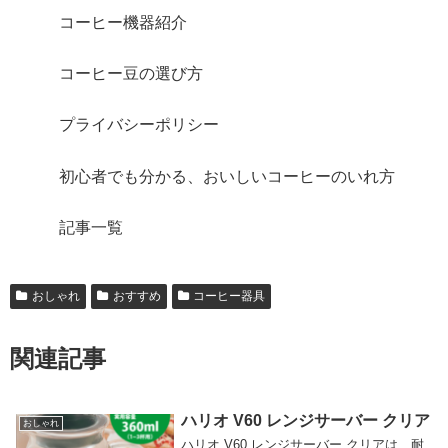
コーヒー機器紹介
コーヒー豆の選び方
プライバシーポリシー
初心者でも分かる、おいしいコーヒーのいれ方
記事一覧
おしゃれ
おすすめ
コーヒー器具
関連記事
ハリオ V60 レンジサーバー クリア
おしゃれ
ハリオ V60 レンジサーバー クリアは、耐