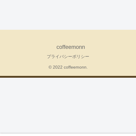
coffeemonn
プライバシーポリシー
© 2022 coffeemonn.