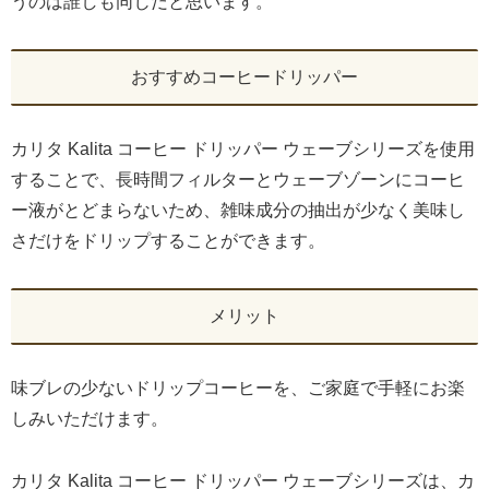
うのは誰しも同じだと思います。
おすすめコーヒードリッパー
カリタ Kalita コーヒー ドリッパー ウェーブシリーズを使用
することで、長時間フィルターとウェーブゾーンにコーヒ
ー液がとどまらないため、雑味成分の抽出が少なく美味し
さだけをドリップすることができます。
メリット
味ブレの少ないドリップコーヒーを、ご家庭で手軽にお楽
しみいただけます。
カリタ Kalita コーヒー ドリッパー ウェーブシリーズは、カ