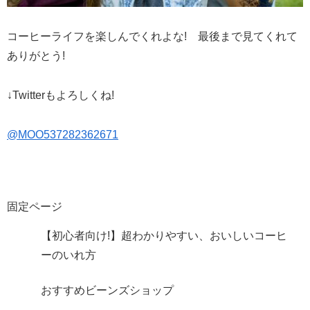
コーヒーライフを楽しんでくれよな! 最後まで見てくれて
ありがとう!
↓Twitterもよろしくね!
@MOO537282362671
固定ページ
【初心者向け!】超わかりやすい、おいしいコーヒ
ーのいれ方
おすすめビーンズショップ