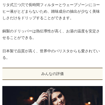
リタ式三つ穴で長時間フィルターとウェーブゾーンにコー
ヒー液がとどまらないため、雑味成分の抽出が少なく美味
しさだけをドリップすることができます。
銅製のドリッパーは熱伝導性が高く、お湯の温度を安定さ
せることができる。
日本製で品質が高く、世界中のバリスタからも愛されてい
る。
みんなの評価