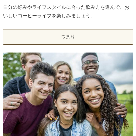
自分の好みやライフスタイルに合った飲み方を選んで、お
いしいコーヒーライフを楽しみましょう。
つまり