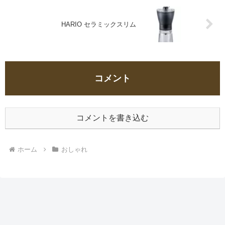
HARIO セラミックスリム
コメント
コメントを書き込む
ホーム
おしゃれ