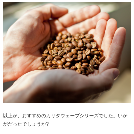
以上が、おすすめのカリタウェーブシリーズでした。いか
がだったでしょうか?