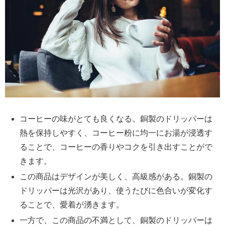
コーヒーの味がとても良くなる。銅製のドリッパーは
熱を保持しやすく、コーヒー粉に均一にお湯が浸透す
ることで、コーヒーの香りやコクを引き出すことがで
きます。
この商品はデザインが美しく、高級感がある。銅製の
ドリッパーは光沢があり、使うたびに色合いが変化す
ることで、愛着が湧きます。
一方で、この商品の不満として、銅製のドリッパーは