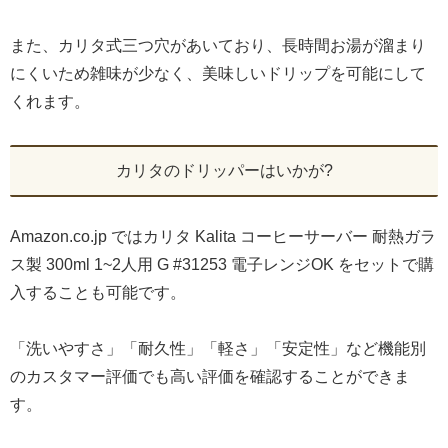
また、カリタ式三つ穴があいており、長時間お湯が溜まり
にくいため雑味が少なく、美味しいドリップを可能にして
くれます。
カリタのドリッパーはいかが?
Amazon.co.jp ではカリタ Kalita コーヒーサーバー 耐熱ガラ
ス製 300ml 1~2人用 G #31253 電子レンジOK をセットで購
入することも可能です。
「洗いやすさ」「耐久性」「軽さ」「安定性」など機能別
のカスタマー評価でも高い評価を確認することができま
す。