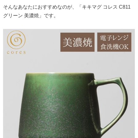
そんなあなたにおすすめなのが、「キキマグ コレス C811
グリーン 美濃焼」です。