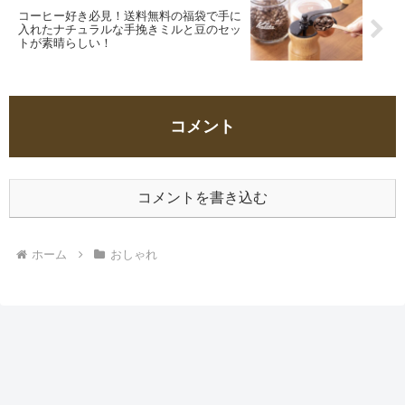
コーヒー好き必見！送料無料の福袋で手に
入れたナチュラルな手挽きミルと豆のセッ
トが素晴らしい！
コメント
コメントを書き込む
ホーム
おしゃれ