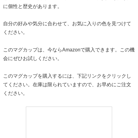
に個性と歴史があります。
自分の好みや気分に合わせて、お気に入りの色を見つけて
ください。
このマグカップは、今ならAmazonで購入できます。この機
会にぜひお試しください。
このマグカップを購入するには、下記リンクをクリックし
てください。在庫は限られていますので、お早めにご注文
ください。