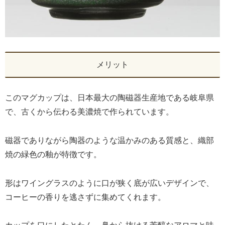
メリット
このマグカップは、日本最大の陶磁器生産地である岐阜県
で、古くから伝わる美濃焼で作られています。
磁器でありながら陶器のような温かみのある質感と、織部
焼の緑色の釉が特徴です。
形はワイングラスのように口が狭く底が広いデザインで、
コーヒーの香りを逃さずに集めてくれます。