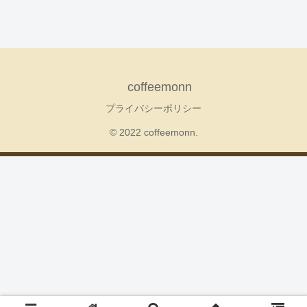
coffeemonn
プライバシーポリシー
© 2022 coffeemonn.