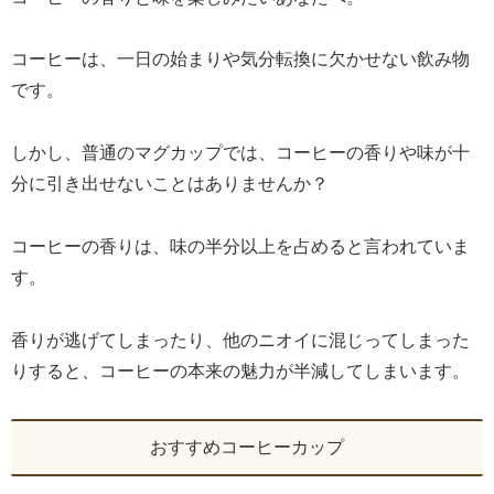
コーヒーは、一日の始まりや気分転換に欠かせない飲み物
です。
しかし、普通のマグカップでは、コーヒーの香りや味が十
分に引き出せないことはありませんか？
コーヒーの香りは、味の半分以上を占めると言われていま
す。
香りが逃げてしまったり、他のニオイに混じってしまった
りすると、コーヒーの本来の魅力が半減してしまいます。
おすすめコーヒーカップ