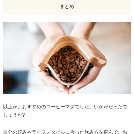
まとめ
以上が、おすすめのコーヒーマグでした。いかがだったで
しょうか?
自分の好みやライフスタイルに合った飲み方を選んで、お