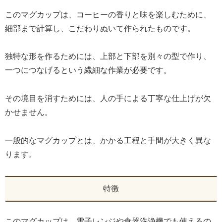
このマグカップは、コーヒーの香りと味を楽しむために、
細部まで計算し、こだわりぬいて作られたものです。
独特な形を作るためには、上部と下部を別々の型で作り、
一つにつなげるという繊細な作業が必要です。
その境目を消すためには、人の手による丁寧な仕上げが欠
かせません。
一般的なマグカップとは、かかる工程と手間が大きく異な
ります。
特徴
このマグカップは、電子レンジや食器洗浄機でも使えるの