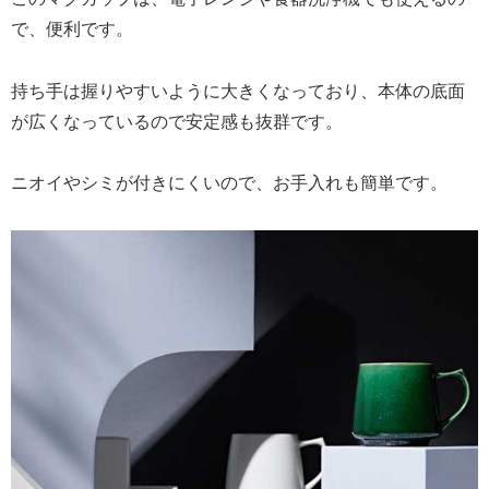
で、便利です。
持ち手は握りやすいように大きくなっており、本体の底面
が広くなっているので安定感も抜群です。
ニオイやシミが付きにくいので、お手入れも簡単です。