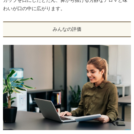
カップを口にしたとたん、鼻から抜ける芳醇なアロマと味
わいが口の中に広がります。
みんなの評価