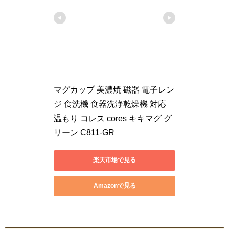
マグカップ 美濃焼 磁器 電子レン
ジ 食洗機 食器洗浄乾燥機 対応 
温もり コレス cores キキマグ グ
リーン C811-GR
楽天市場で見る
Amazonで見る