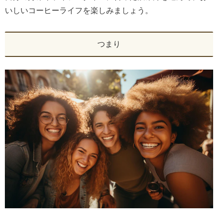
いしいコーヒーライフを楽しみましょう。
つまり