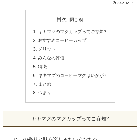
2023.12.14
目次
キキマグのマグカップってご存知?
おすすめコーヒーカップ
メリット
みんなの評価
特徴
キキマグのコーヒーマグはいかが?
まとめ
つまり
キキマグのマグカップってご存知?
コーヒーの香りと味を楽しみたいあなたへ。