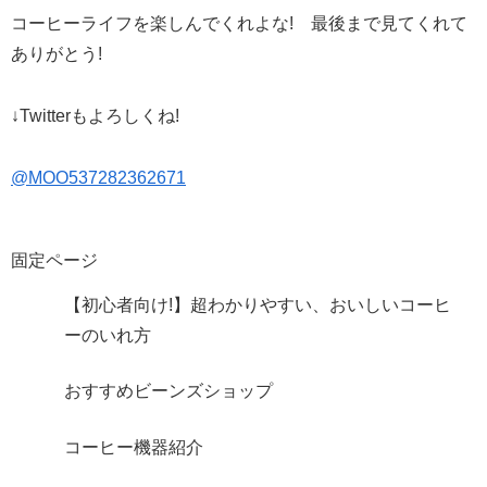
コーヒーライフを楽しんでくれよな! 最後まで見てくれて
ありがとう!
↓Twitterもよろしくね!
@MOO537282362671
固定ページ
【初心者向け!】超わかりやすい、おいしいコーヒ
ーのいれ方
おすすめビーンズショップ
コーヒー機器紹介