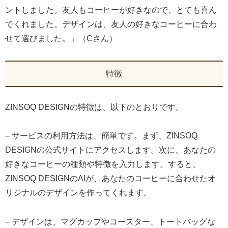
ントしました。友人もコーヒーが好きなので、とても喜ん
でくれました。デザインは、友人の好きなコーヒーに合わ
せて選びました。」（Cさん）
特徴
ZINSOQ DESIGNの特徴は、以下のとおりです。
– サービスの利用方法は、簡単です。まず、ZINSOQ
DESIGNの公式サイトにアクセスします。次に、あなたの
好きなコーヒーの種類や特徴を入力します。すると、
ZINSOQ DESIGNのAIが、あなたのコーヒーに合わせたオ
リジナルのデザインを作ってくれます。
– デザインは、マグカップやコースター、トートバッグな