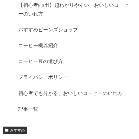
【初心者向け!】超わかりやすい、おいしいコーヒ
ーのいれ方
おすすめビーンズショップ
コーヒー機器紹介
コーヒー豆の選び方
プライバシーポリシー
初心者でも分かる、おいしいコーヒーのいれ方
記事一覧
おすすめ