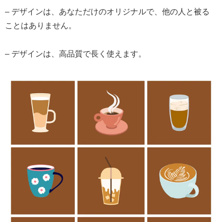
– デザインは、あなただけのオリジナルで、他の人と被る
ことはありません。
– デザインは、高品質で長く使えます。