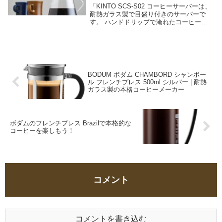
「KINTO SCS-S02 コーヒーサーバーは、
耐熱ガラス製で目盛り付きのサーバーで
す。 ハンドドリップで淹れたコーヒーを
ゆったりと味わうことができます。 SLOW
COFFEE STYLEシリーズの一部で、ブリ
ューワーとセットできます。」
BODUM ボダム CHAMBORD シャンボー
ル フレンチプレス 500ml シルバー | 耐熱
ガラス製の本格コーヒーメーカー
ボダムのフレンチプレス Brazilで本格的な
コーヒーを楽しもう！
コメント
コメントを書き込む