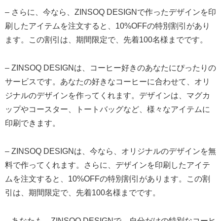
– さらに、今なら、ZINSOQ DESIGNで作ったデザインを印
刷したアイテムを注文すると、10%OFFの特別割引があり
ます。この割引は、期間限定で、先着100名様までです。
– ZINSOQ DESIGNは、コーヒー好きのあなたにぴったりの
サービスです。あなたの好きなコーヒーに合わせて、オリ
ジナルのデザインを作ってくれます。デザインは、マグカ
ップやコースター、トートバッグなど、様々なアイテムに
印刷できます。
– ZINSOQ DESIGNは、今なら、オリジナルのデザインを無
料で作ってくれます。さらに、デザインを印刷したアイテ
ムを注文すると、10%OFFの特別割引があります。この割
引は、期間限定で、先着100名様までです。
– あなたも、ZINSOQ DESIGNで、自分だけの特別なコーヒ