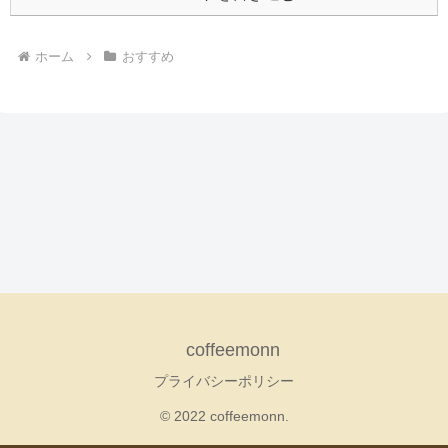
ホーム
おすすめ
coffeemonn
プライバシーポリシー
© 2022 coffeemonn.