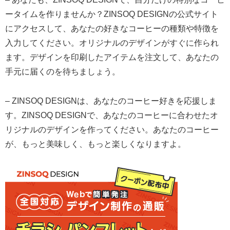
ータイムを作りませんか？ZINSOQ DESIGNの公式サイト
にアクセスして、あなたの好きなコーヒーの種類や特徴を
入力してください。オリジナルのデザインがすぐに作られ
ます。デザインを印刷したアイテムを注文して、あなたの
手元に届くのを待ちましょう。
– ZINSOQ DESIGNは、あなたのコーヒー好きを応援しま
す。ZINSOQ DESIGNで、あなたのコーヒーに合わせたオ
リジナルのデザインを作ってください。あなたのコーヒー
が、もっと美味しく、もっと楽しくなりますよ。