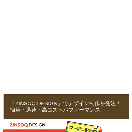
「ZINSOQ DESIGN」でデザイン制作を発注！
簡単・迅速・高コストパフォーマンス