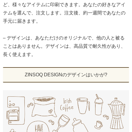
ど、様々なアイテムに印刷できます。あなたの好きなアイ
テムを選んで、注文します。注文後、約一週間であなたの
手元に届きます。
– デザインは、あなただけのオリジナルで、他の人と被る
ことはありません。デザインは、高品質で耐久性があり、
長く使えます。
ZINSOQ DESIGNのデザインはいかが?