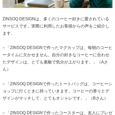
ZINSOQ DESIGNは、多くのコーヒー好きに愛されている
サービスです。実際に利用したお客様からの声をご紹介し
ます。
– 「ZINSOQ DESIGNで作ったマグカップは、毎朝のコーヒ
ータイムに欠かせません。自分の好きなコーヒーに合わせ
たデザインは、とても素敵で気分が上がります。」（Aさ
ん）
– 「ZINSOQ DESIGNで作ったトートバッグは、コーヒーシ
ョップに行くときに持っていきます。コーヒーの香りとデ
ザインがマッチして、とてもオシャレです。」（Bさん）
– 「ZINSOQ DESIGNで作ったコースターは、友人にプレゼ