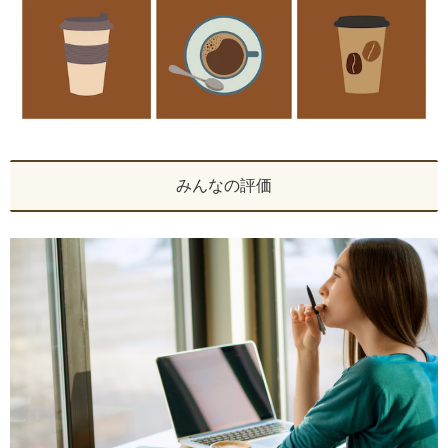
みんなの評価