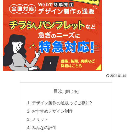
2024.01.19
目次
デザイン製作の通販ってご存知?
おすすめデザイン制作
メリット
みんなの評価