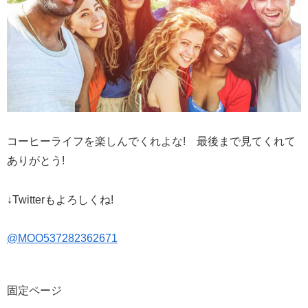
コーヒーライフを楽しんでくれよな! 最後まで見てくれて
ありがとう!
↓Twitterもよろしくね!
@MOO537282362671
固定ページ