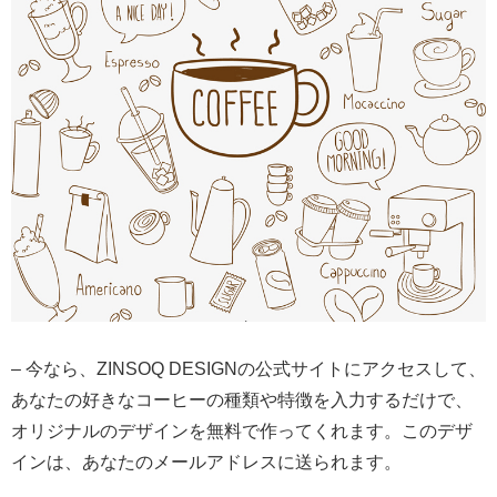
– 今なら、ZINSOQ DESIGNの公式サイトにアクセスして、
あなたの好きなコーヒーの種類や特徴を入力するだけで、
オリジナルのデザインを無料で作ってくれます。このデザ
インは、あなたのメールアドレスに送られます。