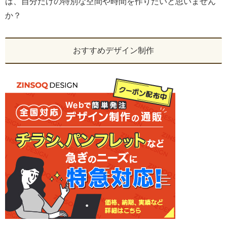
は、自分だけの特別な空間や時間を作りたいと思いません
か？
おすすめデザイン制作