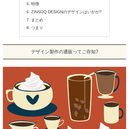
特徴
ZINSOQ DESIGNのデザインはいかが?
まとめ
つまり
デザイン製作の通販ってご存知?