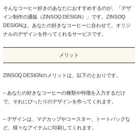
そんなコーヒー好きのあなたにおすすめするのが、「デザ
イン制作の通販（ZINSOQ DESIGN）」です。ZINSOQ
DESIGNは、あなたの好きなコーヒーに合わせて、オリジ
ナルのデザインを作ってくれるサービスです。
メリット
ZINSOQ DESIGNのメリットは、以下のとおりです。
– あなたの好きなコーヒーの種類や特徴を入力するだけ
で、それにぴったりのデザインを作ってくれます。
– デザインは、マグカップやコースター、トートバッグな
ど、様々なアイテムに印刷してくれます。