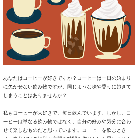
あなたはコーヒーが好きですか？コーヒーは一日の始まり
に欠かせない飲み物ですが、同じような味や香りに飽きて
しまうことはありませんか？
私もコーヒーが大好きで、毎日飲んでいます。しかし、コ
ーヒーは単なる飲み物ではなく、自分の好みや気分に合わ
せて楽しむものだと思っています。コーヒーを飲むとき