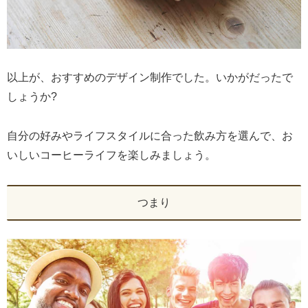
以上が、おすすめのデザイン制作でした。いかがだったで
しょうか?
自分の好みやライフスタイルに合った飲み方を選んで、お
いしいコーヒーライフを楽しみましょう。
つまり